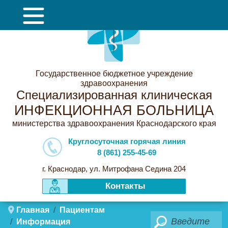
Государственное бюджетное учреждение
здравоохранения
Специализированная клиническая
ИНФЕКЦИОННАЯ БОЛЬНИЦА
министерства здравоохранения Краснодарского края
Круглосуточная горячая линия
8 (861) 255-45-69
г. Краснодар, ул. Митрофана Седина 204
Контакты
Главная
Пациентам
Поиск
Информация