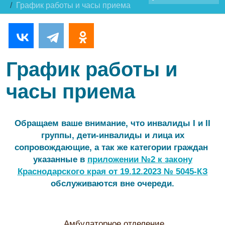
График работы и часы приема
График работы и
часы приема
Обращаем ваше внимание, что инвалиды I и II
группы, дети-инвалиды и лица их
сопровождающие, а так же категории граждан
указанные в
приложении №2 к закону
Краснодарского края от 19.12.2023 № 5045-КЗ
обслуживаются вне очереди.
Амбулаторное отделение