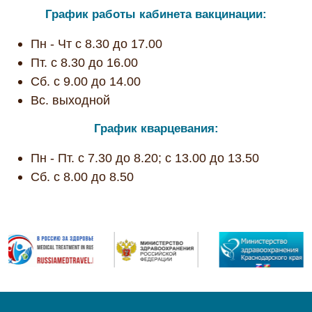
График работы кабинета вакцинации:
Пн - Чт с 8.30 до 17.00
Пт. с 8.30 до 16.00
Сб. с 9.00 до 14.00
Вс. выходной
График кварцевания:
Пн - Пт. с 7.30 до 8.20; с 13.00 до 13.50
Сб. с 8.00 до 8.50