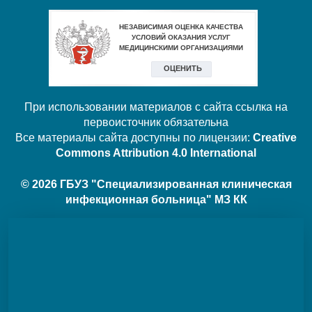
При использовании материалов с сайта ссылка на
первоисточник обязательна
Все материалы сайта доступны по лицензии:
Creative
Commons Attribution 4.0 International
© 2026 ГБУЗ "Специализированная клиническая
инфекционная больница" МЗ КК