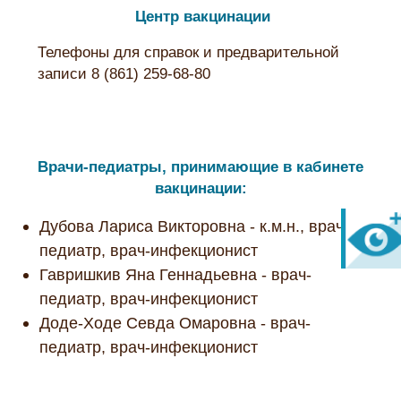
Центр вакцинации
Телефоны для справок и предварительной
записи 8 (861) 259-68-80
Врачи-педиатры, принимающие в кабинете
вакцинации:
Дубова Лариса Викторовна - к.м.н., врач-
педиатр, врач-инфекционист
Гавришкив Яна Геннадьевна - врач-
педиатр, врач-инфекционист
Доде-Ходе Севда Омаровна - врач-
педиатр, врач-инфекционист