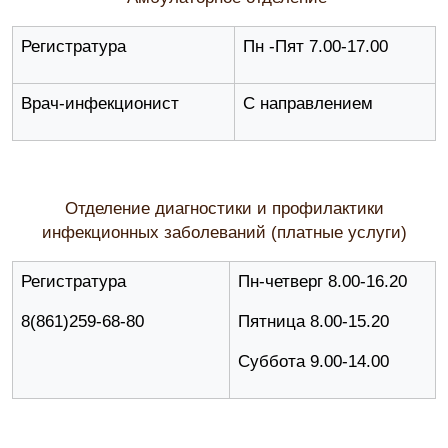
Регистратура
Пн -Пят 7.00-17.00
Врач-инфекционист
С направлением
Отделение диагностики и профилактики
инфекционных заболеваний (платные услуги)
Регистратура
Пн-четверг 8.00-16.20
8(861)259-68-80
Пятница 8.00-15.20
Суббота 9.00-14.00