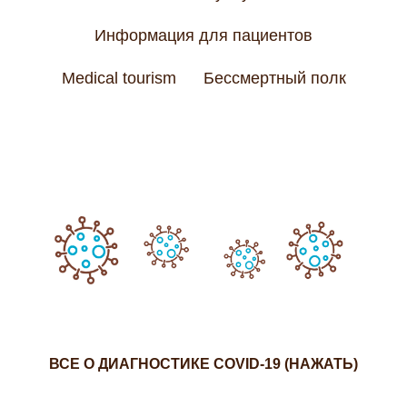
Информация для пациентов
Medical tourism
Бессмертный полк
ВСЕ О ДИАГНОСТИКЕ COVID-19 (НАЖАТЬ)