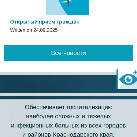
Открытый прием граждан
Written on
24.09.2025
Все новости
Обеспечивает госпитализацию
наиболее сложных и тяжелых
инфекционных больных из всех городов
и районов Краснодарского края,