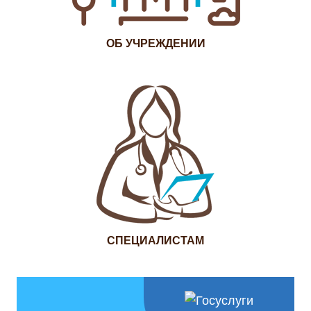
ОБ УЧРЕЖДЕНИИ
СПЕЦИАЛИСТАМ