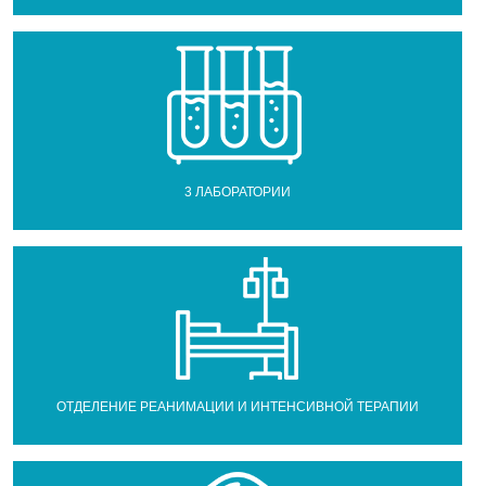
3 ЛАБОРАТОРИИ
ОТДЕЛЕНИЕ РЕАНИМАЦИИ И ИНТЕНСИВНОЙ ТЕРАПИИ