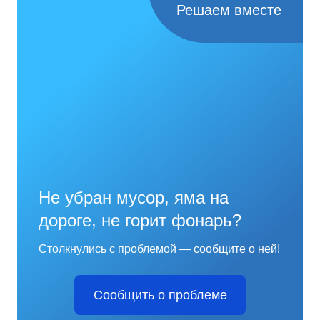
Решаем вместе
Не убран мусор, яма на
дороге, не горит фонарь?
Столкнулись с проблемой — сообщите о ней!
Сообщить о проблеме