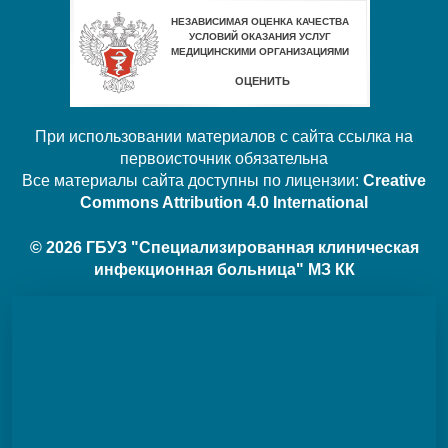
При использовании материалов с сайта ссылка на
первоисточник обязательна
Все материалы сайта доступны по лицензии:
Creative
Commons Attribution 4.0 International
© 2026 ГБУЗ "Специализированная клиническая
инфекционная больница" МЗ КК