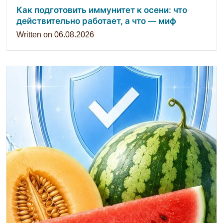
Как подготовить иммунитет к осени: что
действительно работает, а что — миф
Written on
06.08.2026