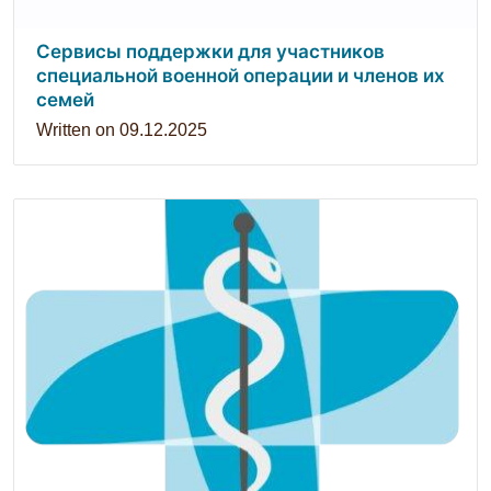
Сервисы поддержки для участников
специальной военной операции и членов их
семей
Written on
09.12.2025