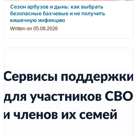
Сезон арбузов и дынь: как выбрать
безопасные бахчевые и не получить
кишечную инфекцию
Written on
05.08.2026