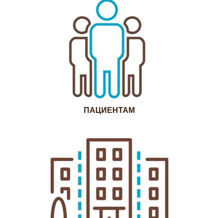
ПАЦИЕНТАМ