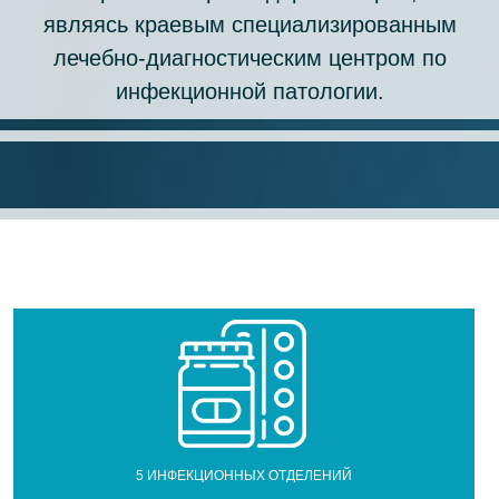
являясь краевым специализированным
лечебно-диагностическим центром по
инфекционной патологии.
5 ИНФЕКЦИОННЫХ ОТДЕЛЕНИЙ