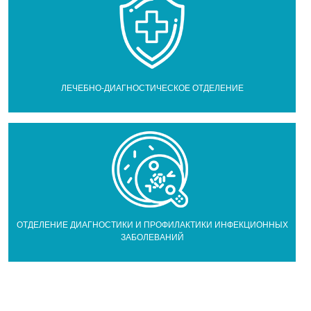
ЛЕЧЕБНО-ДИАГНОСТИЧЕСКОЕ ОТДЕЛЕНИЕ
ОТДЕЛЕНИЕ ДИАГНОСТИКИ И ПРОФИЛАКТИКИ ИНФЕКЦИОННЫХ
ЗАБОЛЕВАНИЙ