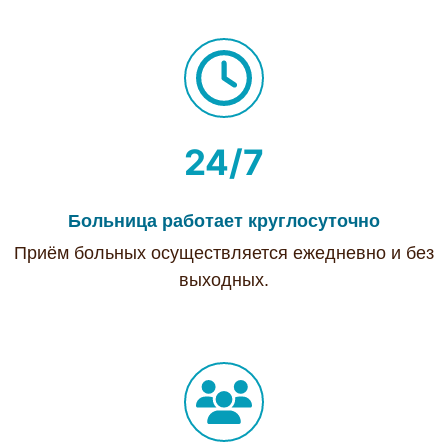
24/7
Больница работает круглосуточно
Приём больных осуществляется ежедневно и без
выходных.