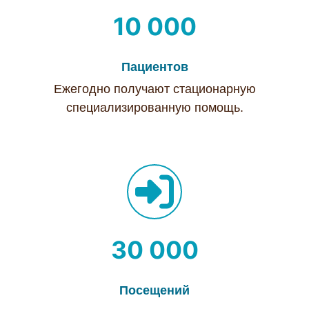
10 000
Пациентов
Ежегодно получают стационарную
специализированную помощь.
30 000
Посещений