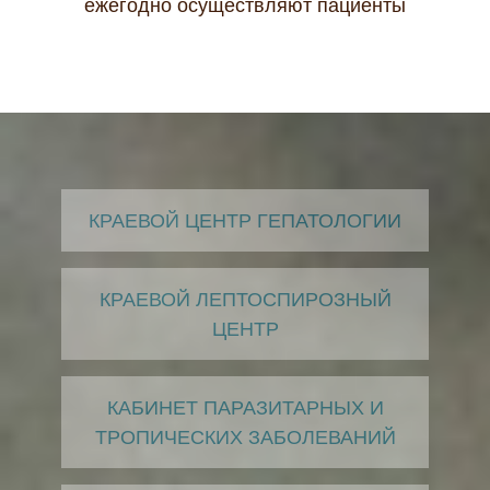
ежегодно осуществляют пациенты
КРАЕВОЙ ЦЕНТР ГЕПАТОЛОГИИ
КРАЕВОЙ ЛЕПТОСПИРОЗНЫЙ
ЦЕНТР
КАБИНЕТ ПАРАЗИТАРНЫХ И
ТРОПИЧЕСКИХ ЗАБОЛЕВАНИЙ