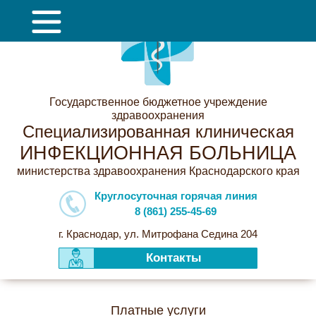
Государственное бюджетное учреждение
здравоохранения
Специализированная клиническая
ИНФЕКЦИОННАЯ БОЛЬНИЦА
министерства здравоохранения Краснодарского края
Круглосуточная горячая линия
8 (861) 255-45-69
г. Краснодар, ул. Митрофана Седина 204
Контакты
Платные услуги