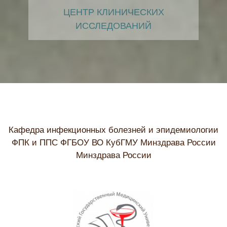
ЦЕНТР КЛИНИЧЕСКИХ
ИССЛЕДОВАНИЙ
Кафедра инфекционных болезней и эпидемиологии
ФПК и ППС ФГБОУ ВО КубГМУ Минздрава России
Минздрава России