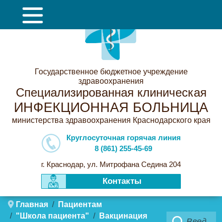
Государственное бюджетное учреждение
здравоохранения
Специализированная клиническая
ИНФЕКЦИОННАЯ БОЛЬНИЦА
министерства здравоохранения Краснодарского края
Круглосуточная горячая линия
8 (861) 255-45-69
г. Краснодар, ул. Митрофана Седина 204
Контакты
Главная
Пациентам
"Школа пациента"
Вакцинация
Поиск