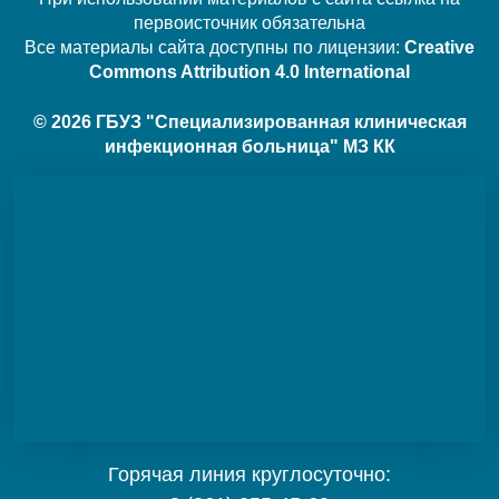
первоисточник обязательна
Все материалы сайта доступны по лицензии:
Creative
Commons Attribution 4.0 International
© 2026 ГБУЗ "Специализированная клиническая
инфекционная больница" МЗ КК
Горячая линия круглосуточно: