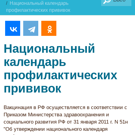
Национальный календарь
профилактических прививок
Национальный
календарь
профилактических
прививок
Вакцинация в РФ осуществляется в соответствии с
Приказом Министерства здравоохранения и
социального развития РФ от 31 января 2011 г. N 51н
"Об утверждении национального календаря