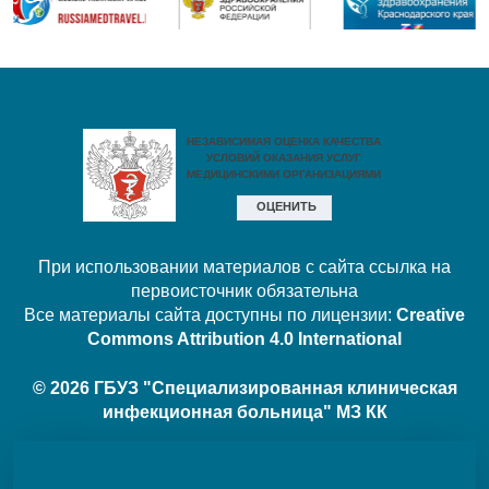
При использовании материалов с сайта ссылка на
первоисточник обязательна
Все материалы сайта доступны по лицензии:
Creative
Commons Attribution 4.0 International
© 2026 ГБУЗ "Специализированная клиническая
инфекционная больница" МЗ КК