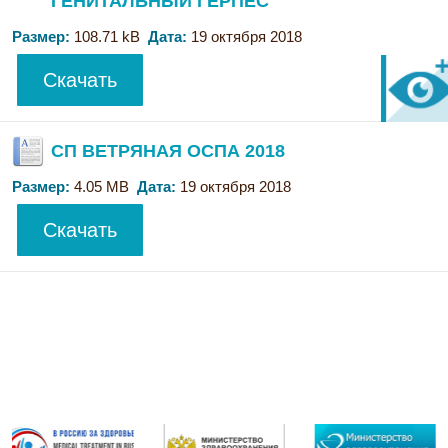
ГЕНИТАЛЬНЫЙ ГЕРПЕС
Размер:
108.71 kB
Дата:
19 октября 2018
Скачать
СП ВЕТРЯНАЯ ОСПА 2018
Размер:
4.05 MB
Дата:
19 октября 2018
Скачать