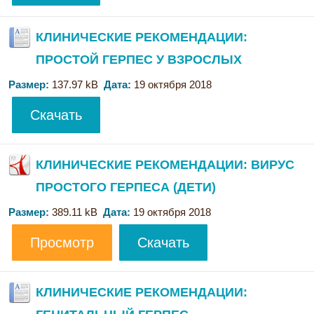
КЛИНИЧЕСКИЕ РЕКОМЕНДАЦИИ:
ПРОСТОЙ ГЕРПЕС У ВЗРОСЛЫХ
Размер:
137.97 kB
Дата:
19 октября 2018
Скачать
КЛИНИЧЕСКИЕ РЕКОМЕНДАЦИИ: ВИРУС
ПРОСТОГО ГЕРПЕСА (ДЕТИ)
Размер:
389.11 kB
Дата:
19 октября 2018
Просмотр
Скачать
КЛИНИЧЕСКИЕ РЕКОМЕНДАЦИИ: