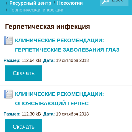
Ресурсный центр
Нозологии
Герпетическая инфекция
Герпетическая инфекция
КЛИНИЧЕСКИЕ РЕКОМЕНДАЦИИ:
ГЕРПЕТИЧЕСКИЕ ЗАБОЛЕВАНИЯ ГЛАЗ
Размер:
112.64 kB
Дата:
19 октября 2018
Скачать
КЛИНИЧЕСКИЕ РЕКОМЕНДАЦИИ:
ОПОЯСЫВАЮЩИЙ ГЕРПЕС
Размер:
112.30 kB
Дата:
19 октября 2018
Скачать