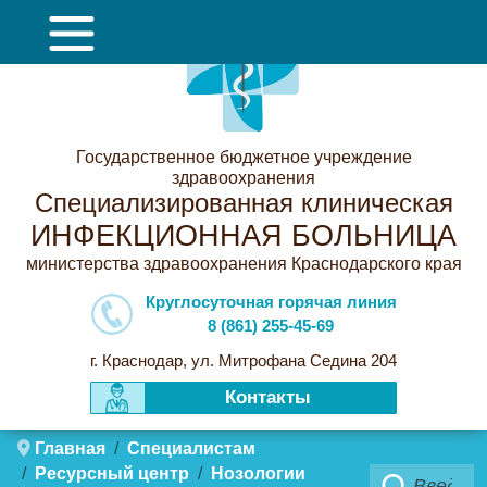
Государственное бюджетное учреждение
здравоохранения
Специализированная клиническая
ИНФЕКЦИОННАЯ БОЛЬНИЦА
министерства здравоохранения Краснодарского края
Круглосуточная горячая линия
8 (861) 255-45-69
г. Краснодар, ул. Митрофана Седина 204
Контакты
Главная
Специалистам
Ресурсный центр
Нозологии
Поиск