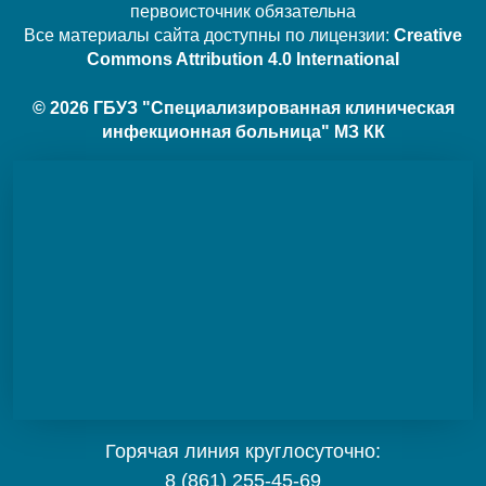
первоисточник обязательна
Все материалы сайта доступны по лицензии:
Creative
Commons Attribution 4.0 International
© 2026 ГБУЗ "Специализированная клиническая
инфекционная больница" МЗ КК
Горячая линия круглосуточно:
8 (861) 255-45-69