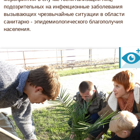
подозрительных на инфекционные заболевания
вызывающих чрезвычайные ситуации в области
санитарно - эпидемиологического благополучия
населения.