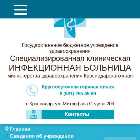
Государственное бюджетное учреждение
здравоохранения
Специализированная клиническая
ИНФЕКЦИОННАЯ БОЛЬНИЦА
министерства здравоохранения Краснодарского края
Круглосуточная горячая линия
8 (861) 255-45-69
г. Краснодар, ул. Митрофана Седина 204
Контакты
Главная
Сведения об учреждении