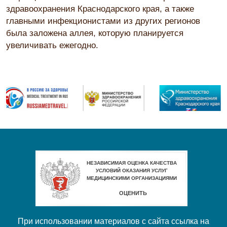
здравоохранения Краснодарского края, а также
главными инфекционистами из других регионов
была заложена аллея, которую планируется
увеличивать ежегодно.
При использовании материалов с сайта ссылка на