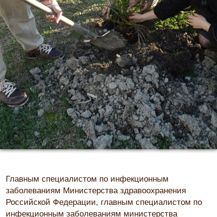
Главным специалистом по инфекционным
заболеваниям Министерства здравоохранения
Российской Федерации, главным специалистом по
инфекционным заболеваниям министерства