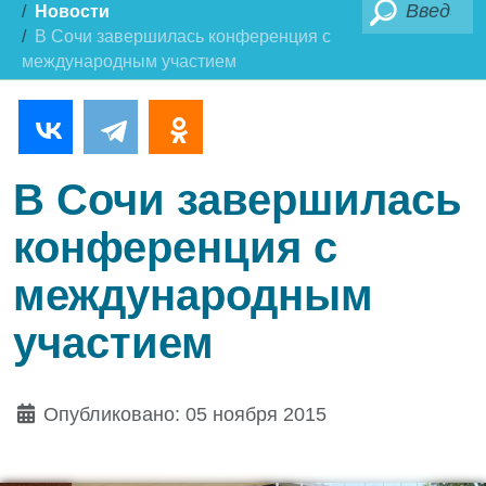
Поиск
Новости
В Сочи завершилась конференция с
международным участием
В Сочи завершилась
конференция с
международным
участием
Опубликовано: 05 ноября 2015