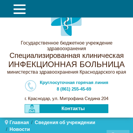
Государственное бюджетное учреждение
здравоохранения
Специализированная клиническая
ИНФЕКЦИОННАЯ БОЛЬНИЦА
министерства здравоохранения Краснодарского края
Круглосуточная горячая линия
8 (861) 255-45-69
г. Краснодар, ул. Митрофана Седина 204
Контакты
Главная
Сведения об учреждении
Новости