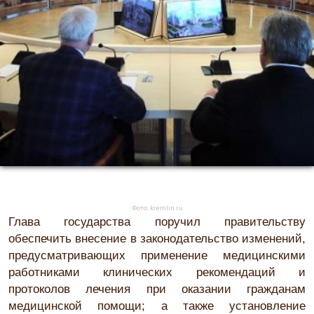
Фото: kremlin.ru
Глава государства поручил правительству
обеспечить внесение в законодательство изменений,
предусматривающих применение медицинскими
работниками клинических рекомендаций и
протоколов лечения при оказании гражданам
медицинской помощи; а также установление