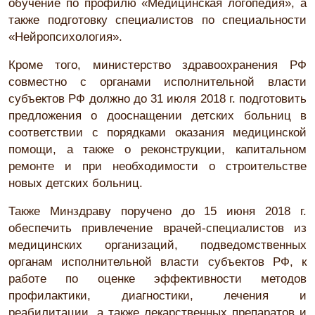
обучение по профилю «Медицинская логопедия», а
также подготовку специалистов по специальности
«Нейропсихология».
Кроме того, министерство здравоохранения РФ
совместно с органами исполнительной власти
субъектов РФ должно до 31 июля 2018 г. подготовить
предложения о дооснащении детских больниц в
соответствии с порядками оказания медицинской
помощи, а также о реконструкции, капитальном
ремонте и при необходимости о строительстве
новых детских больниц.
Также Минздраву поручено до 15 июня 2018 г.
обеспечить привлечение врачей-специалистов из
медицинских организаций, подведомственных
органам исполнительной власти субъектов РФ, к
работе по оценке эффективности методов
профилактики, диагностики, лечения и
реабилитации, а также лекарственных препаратов и