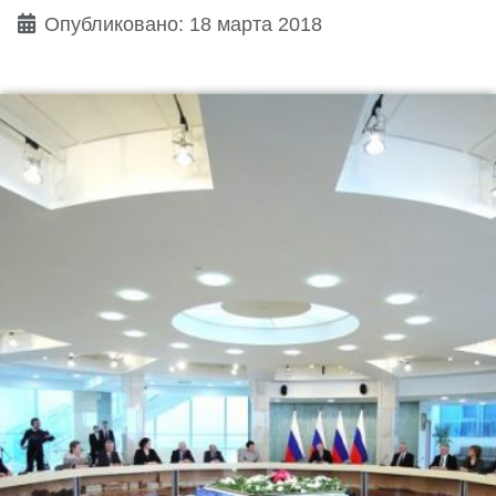
Опубликовано: 18 марта 2018