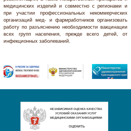
медицинских изделий и совместно с регионами и
при участии профессиональных некоммерческих
организаций мед- и фармработников организовать
работу по разъяснению необходимости вакцинации
всех групп населения, прежде всего детей, от
инфекционных заболеваний.