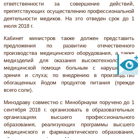
ответственности за совершение действий,
препятствующих осуществлению профессиональной
деятельности медиков. На это отведен срок до 1
июля 2018 г.
Кабинет министров также должен представить
предложения по развитию отечественного
производства медицинского оборудования, а также
медизделий для оказания высокотехнологичной
медицинской помощи больным с нарушениями
зрения и слуха; по внедрению в производство
обогащенных йодом продуктов питания (прежде
всего соли).
Минздраву совместно с Минобрнауки поручено до 1
сентября 2018 г. организовать в образовательных
организациях высшего профессионального
образования, реализующих программы высшего
медицинского и фармацевтического образования,