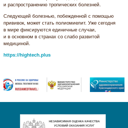
и распространению тропических болезней.
Следующей болезнью, побежденной с помощью
прививок, может стать полиомиелит. Уже сегодня
в мире фиксируются единичные случаи,
и в основном в странах со слабо развитой
медициной.
https://hightech.plus