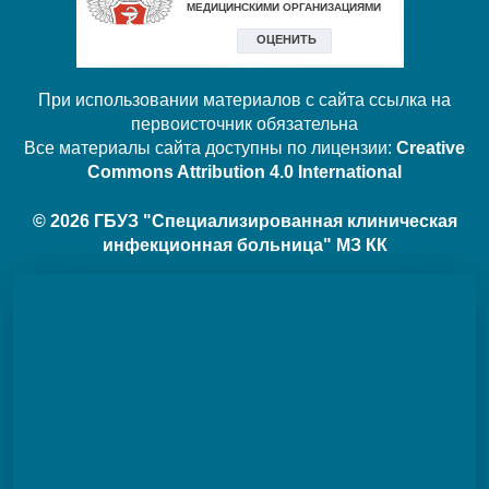
При использовании материалов с сайта ссылка на
первоисточник обязательна
Все материалы сайта доступны по лицензии:
Creative
Commons Attribution 4.0 International
© 2026 ГБУЗ "Специализированная клиническая
инфекционная больница" МЗ КК