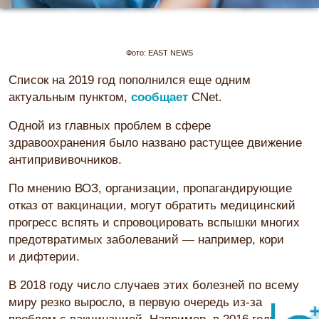
Фото: EAST NEWS
Список на 2019 год пополнился еще одним
актуальным пунктом,
сообщает
CNet.
Одной из главных проблем в сфере
здравоохранения было названо растущее движение
антипрививочников.
По мнению ВОЗ, организации, пропагандирующие
отказ от вакцинации, могут обратить медицинский
прогресс вспять и спровоцировать вспышки многих
предотвратимых заболеваний — например, кори
и дифтерии.
В 2018 году число случаев этих болезней по всему
миру резко выросло, в первую очередь из-за