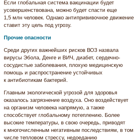
Если глобальная система вакцинации будет
усовершенствована, можно будет спасти еще
1,5 млн человек. Однако антипрививочное движение
ставит эту цель под угрозу.
Прочие опасности
Среди других важнейших рисков ВОЗ назвала
вирусы Эбола, Денге и ВИЧ, диабет, сердечно-
сосудистые заболевания, плохую медицинскую
помощь и распространение устойчивых
к антибиотикам бактерий.
Главным экологической угрозой для здоровья
оказалось загрязнение воздуха. Оно воздействует
на организм человека напрямую, а также
способствует глобальному потеплению. Более
высокие температуры, в свою очередь, приводят
к многочисленным негативным последствиям, в том
числе тепловом стрессу, недоеданию