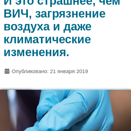
И это страшнее, чем
ВИЧ, загрязнение
воздуха и даже
климатические
изменения.
Опубликовано: 21 января 2019