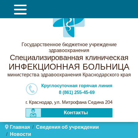
Государственное бюджетное учреждение
здравоохранения
Специализированная клиническая
ИНФЕКЦИОННАЯ БОЛЬНИЦА
министерства здравоохранения Краснодарского края
Круглосуточная горячая линия
8 (861) 255-45-69
г. Краснодар, ул. Митрофана Седина 204
Контакты
Главная
Сведения об учреждении
Новости