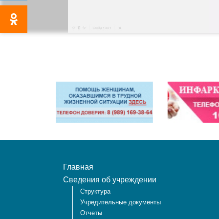
Главная
Сведения об учреждении
Структура
Учредительные документы
Отчеты