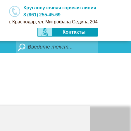
Круглосуточная горячая линия
8 (861) 255-45-69
г. Краснодар, ул. Митрофана Седина 204
Контакты
Поиск