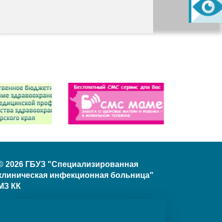
© 2026 ГБУЗ "Специализированная
клиническая инфекционная больница"
МЗ КК