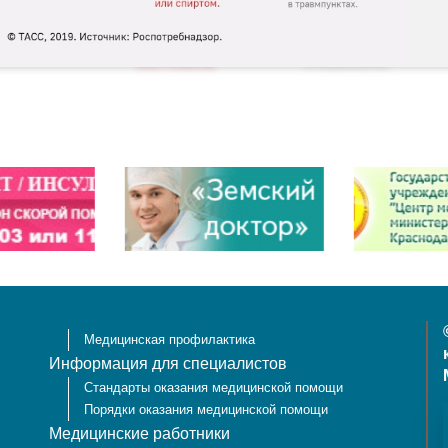
Медицинская профилактика
Информация для специалистов
Стандарты оказания медицинской помощи
Порядки оказания медицинской помощи
Медицинские работники