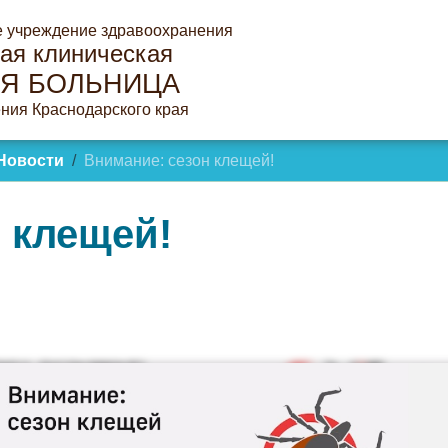
е учреждение здравоохранения
ая клиническая
Я БОЛЬНИЦА
ния Краснодарского края
Новости
Внимание: сезон клещей!
 клещей!