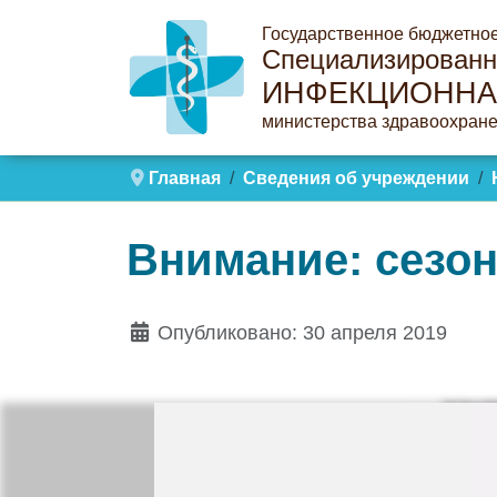
Государственное бюджетно
Специализированн
ИНФЕКЦИОННА
министерства здравоохране
Главная
Сведения об учреждении
Внимание: сезон
Опубликовано: 30 апреля 2019