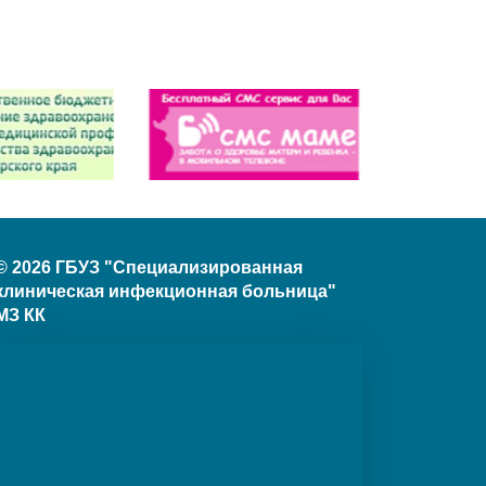
© 2026 ГБУЗ "Специализированная
клиническая инфекционная больница"
МЗ КК