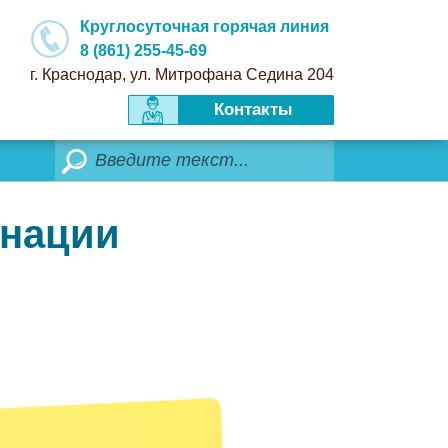
Круглосуточная горячая линия
8 (861) 255-45-69
г. Краснодар, ул. Митрофана Седина 204
Контакты
Поиск
инации