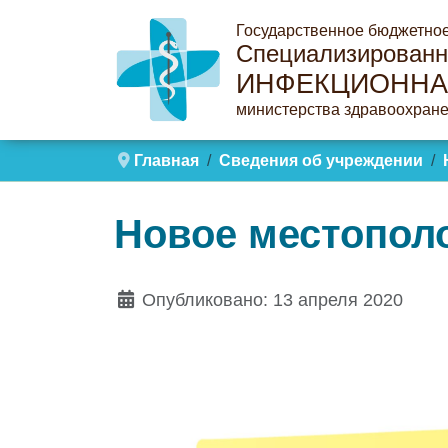
Государственное бюджетно
Специализированн
ИНФЕКЦИОННА
министерства здравоохране
Главная
Сведения об учреждении
Новое местопол
Опубликовано: 13 апреля 2020