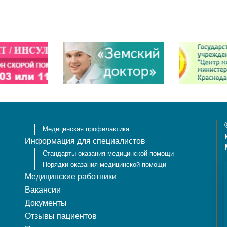
Медицинская профилактика
Информация для специалистов
Стандарты оказания медицинской помощи
Порядки оказания медицинской помощи
Медицинские работники
Вакансии
Документы
Отзывы пациентов