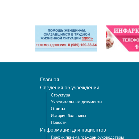
Главная
Сведения об учреждении
Структура
Учредительные документы
Отчеты
История больницы
Новости
Информация для пациентов
График приема граждан руководством