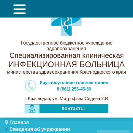
Государственное бюджетное учреждение
здравоохранения
Специализированная клиническая
ИНФЕКЦИОННАЯ БОЛЬНИЦА
министерства здравоохранения Краснодарского края
Круглосуточная горячая линия
8 (861) 255-45-69
г. Краснодар, ул. Митрофана Седина 204
Контакты
Главная
Сведения об учреждении