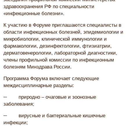
здравоохранения РФ по специальности
«инфекционные болезни».
К участию в Форуме приглашаются специалисты в
области инфекционных болезней, эпидемиологии и
микробиологии, клинической иммунологии и
фармакологии, дезинфектологии, фтизиатрии,
дерматовенерологии, лабораторной диагностики,
члены профильной комиссии по инфекционным
болезням Минздрава России.
Программа Форума включает следующие
междисциплинарные разделы:
─ природно – очаговые и зоонозные
заболевания;
─ вирусные и бактериальные кишечные
инфекции;