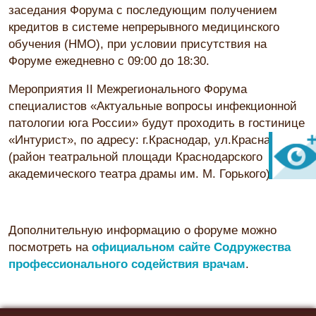
заседания Форума с последующим получением
кредитов в системе непрерывного медицинского
обучения (НМО), при условии присутствия на
Форуме ежедневно с 09:00 до 18:30.
Мероприятия II Межрегионального Форума
специалистов «Актуальные вопросы инфекционной
патологии юга России» будут проходить в гостинице
«Интурист», по адресу: г.Краснодар, ул.Красная, 109
(район театральной площади Краснодарского
академического театра драмы им. М. Горького).
Дополнительную информацию о форуме можно
посмотреть на
официальном сайте Содружества
профессионального содействия врачам
.