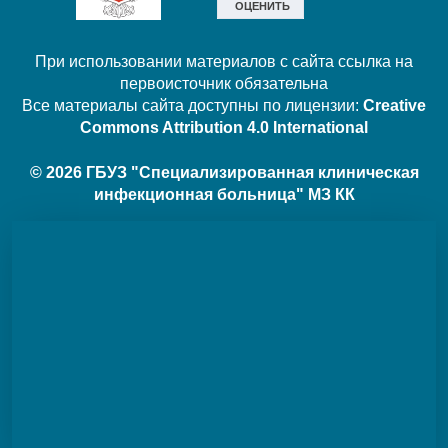
При использовании материалов с сайта ссылка на
первоисточник обязательна
Все материалы сайта доступны по лицензии:
Creative
Commons Attribution 4.0 International
© 2026 ГБУЗ "Специализированная клиническая
инфекционная больница" МЗ КК