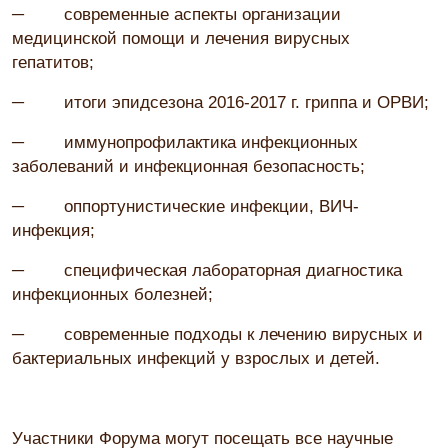
─ современные аспекты организации
медицинской помощи и лечения вирусных
гепатитов;
─ итоги эпидсезона 2016-2017 г. гриппа и ОРВИ;
─ иммунопрофилактика инфекционных
заболеваний и инфекционная безопасность;
─ оппортунистические инфекции, ВИЧ-
инфекция;
─ специфическая лабораторная диагностика
инфекционных болезней;
─ современные подходы к лечению вирусных и
бактериальных инфекций у взрослых и детей.
Участники Форума могут посещать все научные