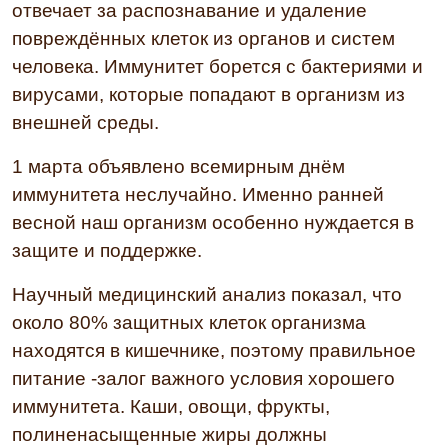
отвечает за распознавание и удаление
повреждённых клеток из органов и систем
человека. Иммунитет борется с бактериями и
вирусами, которые попадают в организм из
внешней среды.
1 марта объявлено всемирным днём
иммунитета неслучайно. Именно ранней
весной наш организм особенно нуждается в
защите и поддержке.
Научный медицинский анализ показал, что
около 80% защитных клеток организма
находятся в кишечнике, поэтому правильное
питание -залог важного условия хорошего
иммунитета. Каши, овощи, фрукты,
полиненасыщенные жиры должны