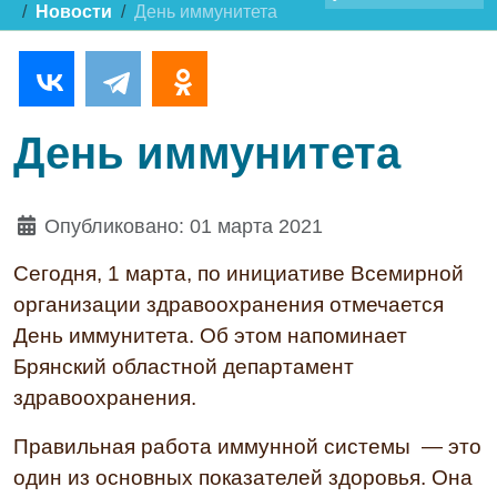
Новости
День иммунитета
День иммунитета
Опубликовано: 01 марта 2021
Сегодня, 1 марта, по инициативе Всемирной
организации здравоохранения отмечается
День иммунитета. Об этом напоминает
Брянский областной департамент
здравоохранения.
Правильная работа иммунной системы — это
один из основных показателей здоровья. Она