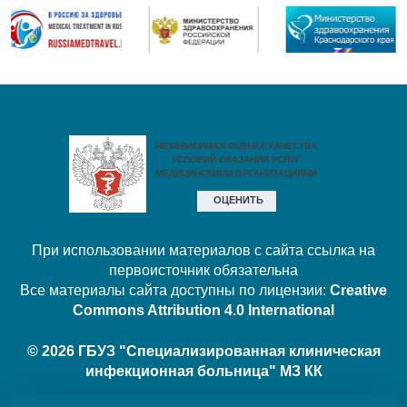
При использовании материалов с сайта ссылка на
первоисточник обязательна
Все материалы сайта доступны по лицензии:
Creative
Commons Attribution 4.0 International
© 2026 ГБУЗ "Специализированная клиническая
инфекционная больница" МЗ КК