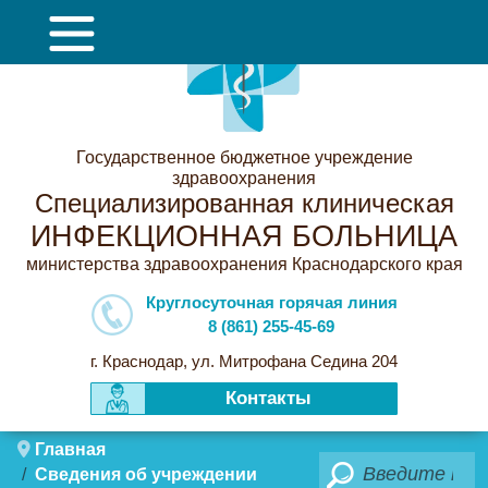
Государственное бюджетное учреждение
здравоохранения
Специализированная клиническая
ИНФЕКЦИОННАЯ БОЛЬНИЦА
министерства здравоохранения Краснодарского края
Круглосуточная горячая линия
8 (861) 255-45-69
г. Краснодар, ул. Митрофана Седина 204
Контакты
Главная
Поиск
Сведения об учреждении