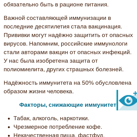
обязательно быть в рационе питания.
Важной составляющей иммунизации в
последние десятилетия стала вакцинация.
Прививки могут надёжно защитить от опасных
вирусов. Напомним, российские иммунологи
стали авторами вакцин от опасных инфекций.
У нас была изобретена защита от
полиомиелита, других страшных болезней.
Надёжность иммунитета на 50% обусловлена
образом жизни человека.
Факторы, снижающие иммунитет:
Табак, алкоголь, наркотики.
Чрезмерное потребление кофе.
Некачественная пища, фастфуд.