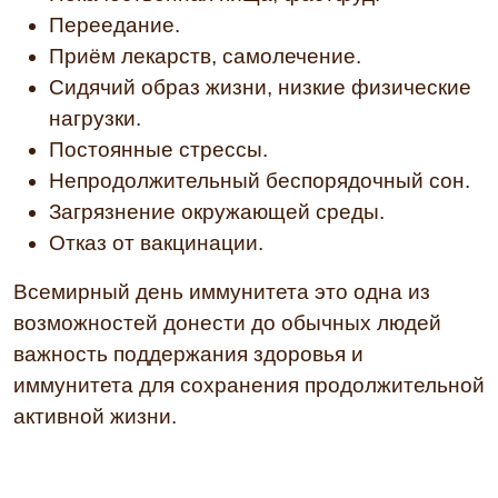
Переедание.
Приём лекарств, самолечение.
Сидячий образ жизни, низкие физические
нагрузки.
Постоянные стрессы.
Непродолжительный беспорядочный сон.
Загрязнение окружающей среды.
Отказ от вакцинации.
Всемирный день иммунитета это одна из
возможностей донести до обычных людей
важность поддержания здоровья и
иммунитета для сохранения продолжительной
активной жизни.