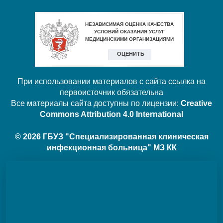
При использовании материалов с сайта ссылка на
первоисточник обязательна
Все материалы сайта доступны по лицензии:
Creative
Commons Attribution 4.0 International
© 2026 ГБУЗ "Специализированная клиническая
инфекционная больница" МЗ КК