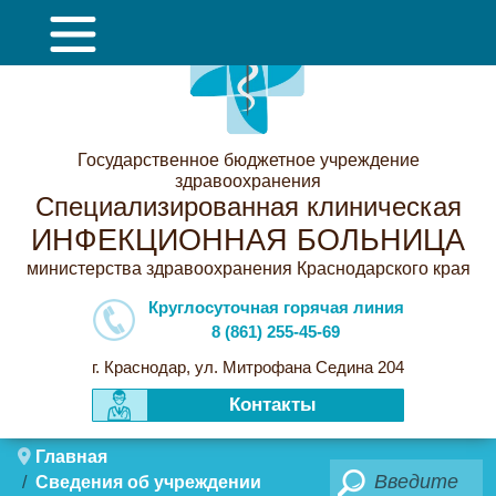
Государственное бюджетное учреждение
здравоохранения
Специализированная клиническая
ИНФЕКЦИОННАЯ БОЛЬНИЦА
министерства здравоохранения Краснодарского края
Круглосуточная горячая линия
8 (861) 255-45-69
г. Краснодар, ул. Митрофана Седина 204
Контакты
Главная
Поиск
Сведения об учреждении