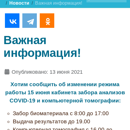
Новости
Важная информация!
Важная
информация!
Опубликовано: 13 июня 2021
Хотим сообщить об изменении режима
работы 15 июня кабинета забора анализов
COVID-19 и компьютерной томографии:
Забор биоматериала с 8:00 до 17:00
Выдача результатов до 19.00
Компьютерная томография с 16.00 до