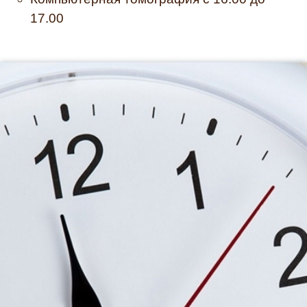
17.00