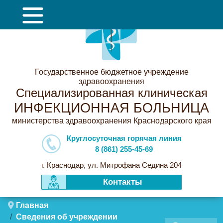
Государственное бюджетное учреждение
здравоохранения
Специализированная клиническая
ИНФЕКЦИОННАЯ БОЛЬНИЦА
министерства здравоохранения Краснодарского края
Круглосуточная горячая линия
8 (861) 255-45-69
г. Краснодар, ул. Митрофана Седина 204
Контакты
Главная
Сведения об учреждении