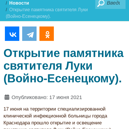
Поиск
Новости
Открытие памятника святителя Луки
(Войно-Есенецкому).
Открытие памятника
святителя Луки
(Войно-Есенецкому).
Опубликовано: 17 июня 2021
17 июня на территории специализированной
клинической инфекционной больницы города
Краснодара прошло открытие и освещение