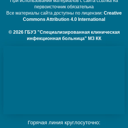
При использовании материалов с сайта ссылка на
первоисточник обязательна
Все материалы сайта доступны по лицензии:
Creative
Commons Attribution 4.0 International
© 2026 ГБУЗ "Специализированная клиническая
инфекционная больница" МЗ КК
Горячая линия круглосуточно: