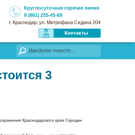
Круглосуточная горячая линия
8 (861) 255-45-69
г. Краснодар, ул. Митрофана Седина 204
Контакты
Поиск
тоится 3
оохранения Краснодарского края Городин